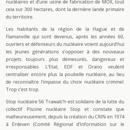
nucléaires et d’une usine de fabrication de MOX, tout
cela sur 300 hectares, dont la dernière lande primaire
du territoire.
Les habitants de la région de la Hague et de
Flamanville qui sont devenus, après les années 60,
ouvriers et défenseurs du nucléaire voient aujourd’hui
les jeunes générations s’opposer à des nouveaux
projets toujours plus démesurés, dangereux et
irresponsables. L’Etat, EDF et Orano veulent
centraliser encore plus la poubelle nucléaire, au lieu
de reconnaître l’impasse du choix nucléaire criminel.
Trop c’est trop.
Stop nucléaire 56 Trawalc’h est solidaire de la lutte du
collectif Piscine nucléaire Stop et constate que
malheureusement, depuis la création du CRIN en 1974
à Erdeven (Comité Régional d’Information sur le