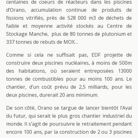
centaines de coeurs de réacteurs dans les piscines
d’Orano, accumulation continue de produits de
fissions vitrifiés, près de 528 000 m3 de déchets de
faible et moyenne activité stockés au Centre de
Stockage Manche, plus de 80 tonnes de plutonium et
337 tonnes de rebuts de MOX…
Comme si cela ne suffisait pas, EDF projette de
construire deux piscines nucléaires, à moins de 500m
des habitations, où seraient entreposées 13000
tonnes de combustibles pour au moins 100 ans. Le
chantier, d’un coût prévu de 2,5 milliards, pour les
deux piscines, durerait 20 ans minimum.
De son côté, Orano se targue de lancer bientôt l’Aval
du futur, qui serait le plus gros chantier industriel du
monde. Il s’agit de poursuivre le retraitement pendant
encore 100 ans, par la construction de 2 ou 3 piscines