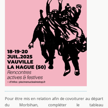
Pour être mis en relation afin de covoiturer au départ
du Morbihan, compléter le tableau