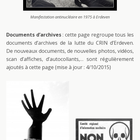
Manifestation antinucléaire en 1975 à Erdeven
Documents d’archives
: cette page regroupe tous les
documents d’archives de la lutte du CRIN d’Erdeven.
De nouveaux documents, de nouvelles photos, vidéos,
scan d’affiches, d’autocollants,… sont régulièrement
ajoutés à cette page (mise à jour : 4/10/2015)