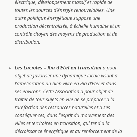
électrique, développement massif et rapide de
toutes les sources d’énergie renouvelables.
Une
autre politique énergétique suppose une
production décentralisée, à échelle humaine et un
contrôle citoyen des moyens de production et de
distribution.
Les Lucioles – Ria d’Etel en transition
a pour
objet de favoriser une dynamique locale visant à
l’amélioration du bien vivre en Ria d’Etel et dans
ses environs. Cette Association a pour objet de
traiter de tous sujets en vue de se préparer à la
raréfaction des ressources naturelles et à ses
conséquences, dans l’esprit du mouvement des
villes et territoires en transition, qui tend à la
décroissance énergétique et au renforcement de la