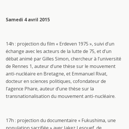
Samedi 4 avril 2015
14h : projection du film « Erdeven 1975 », suivi d’un
échange avec les acteurs de la lutte de 75, et d’un
débat animé par Gilles Simon, chercheur à l’université
de Rennes 1, auteur d’une thèse sur le mouvement
anti-nucléaire en Bretagne, et Emmanuel Rivat,
docteur en sciences politiques, cofondateur de
l’agence Phare, auteur d’une thèse sur la
transnationalisation du mouvement anti-nucléaire.
17h : projection du documentaire « Fukushima, une
population sacrifiée » avec Jakez Lesouef, de