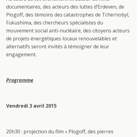
documentaires, des acteurs des luttes d’Erdeven, de
Plogoff, des témoins des catastrophes de Tchernobyl,
Fukushima, des chercheurs spécialistes du
mouvement social anti-nucléaire, des citoyens acteurs
de projets énergétiques locaux renouvelables et
alternatifs seront invités à témoigner de leur
engagement.
Programme
Vendredi 3 avril 2015
20h30 : projection du film « Plogoff, des pierres