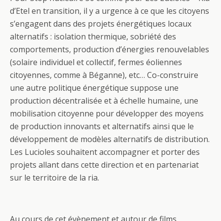
d’Etel en transition, il y a urgence à ce que les citoyens
s’engagent dans des projets énergétiques locaux
alternatifs : isolation thermique, sobriété des
comportements, production d’énergies renouvelables
(solaire individuel et collectif, fermes éoliennes
citoyennes, comme à Béganne), etc… Co-construire
une autre politique énergétique suppose une
production décentralisée et à échelle humaine, une
mobilisation citoyenne pour développer des moyens
de production innovants et alternatifs ainsi que le
développement de modèles alternatifs de distribution.
Les Lucioles souhaitent accompagner et porter des
projets allant dans cette direction et en partenariat
sur le territoire de la ria.
Au cours de cet évènement et autour de films