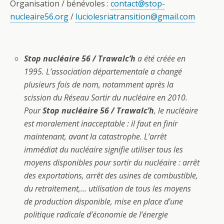
Organisation / bénévoles :
contact@stop-
nucleaire56.org
/
luciolesriatransition@gmail.com
Stop nucléaire 56 / Trawalc’h
a été créée en
1995. L’association départementale a changé
plusieurs fois de nom, notamment après la
scission du Réseau Sortir du nucléaire en 2010.
Pour
Stop nucléaire 56 / Trawalc’h
, le nucléaire
est moralement inacceptable : il faut en finir
maintenant, avant la catastrophe. L’arrêt
immédiat du nucléaire signifie utiliser tous les
moyens disponibles pour sortir du nucléaire : arrêt
des exportations, arrêt des usines de combustible,
du retraitement,… utilisation de tous les moyens
de production disponible, mise en place d’une
politique radicale d’économie de l’énergie