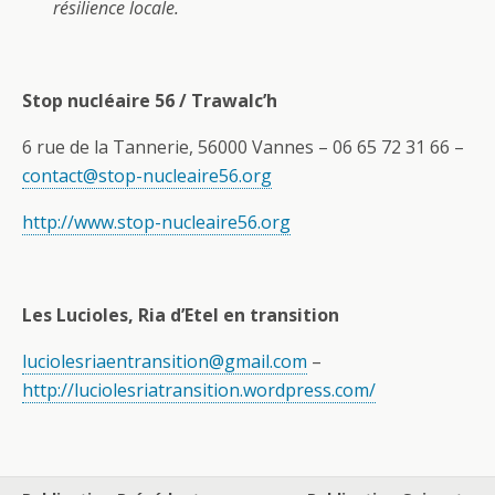
résilience locale.
Stop nucléaire 56 / Trawalc’h
6 rue de la Tannerie, 56000 Vannes – 06 65 72 31 66 –
contact@stop-nucleaire56.org
http://www.stop-nucleaire56.org
Les Lucioles, Ria d’Etel en transition
luciolesriaentransition@gmail.com
–
http://luciolesriatransition.wordpress.com/