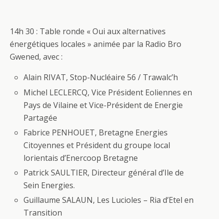
14h 30 : Table ronde « Oui aux alternatives
énergétiques locales » animée par la Radio Bro
Gwened, avec :
Alain RIVAT, Stop-Nucléaire 56 / Trawalc’h
Michel LECLERCQ, Vice Président Eoliennes en
Pays de Vilaine et Vice-Président de Energie
Partagée
Fabrice PENHOUET, Bretagne Energies
Citoyennes et Président du groupe local
lorientais d’Enercoop Bretagne
Patrick SAULTIER, Directeur général d’Ile de
Sein Energies.
Guillaume SALAUN, Les Lucioles – Ria d’Etel en
Transition