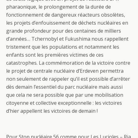
pharaonique, le prolongement de la durée de
fonctionnement de dangereux réacteurs obsolètes,
les projets d’enfouissement de déchets nucléaires en
grande profondeur pour des centaines de milliers
d’années… Tchernobyl et Fukushima nous rappellent
tristement que les populations et notamment les
enfants sont les premières victimes de ces
catastrophes. La commémoration de la victoire contre
le projet de centrale nucléaire d’Erdeven permettra
non seulement de rappeler qu’il est possible d’arrêter
dès demain l’essentiel du parc nucléaire mais aussi
que cela ne sera possible que par une mobilisation
citoyenne et collective exceptionnelle : les victoires
d’hier appellent les victoires de demain !
Pour Stop nucléaire 56 comme pour Les Lucioles – Ria