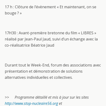
17 h : Clôture de l’évènement « Et maintenant, on se
bouge ? »
17H30 : Avant-première bretonne du film « LIBRES »
réalisé par Jean-Paul Jaud, suivi d’un échange avec la
co-réalisatrice Béatrice Jaud
Durant tout le Week-End, forum des associations avec
présentation et démonstration de solutions
alternatives individuelles et collectives.
>> Programme détaillé et mis à jour sur les sites
http://www.stop-nucleaire56.org
et