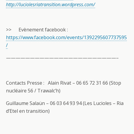
http://luciolesriatransition.wordpress.com/
>> Evènement facebook :
https://www.facebook.com/events/1392295607737595
/
———————————————————————–
Contacts Presse : Alain Rivat – 06 65 72 31 66 (Stop
nucléaire 56 / Trawalc’h)
Guillaume Salaün – 06 03 64 93 94 (Les Lucioles – Ria
d’Etel en transition)