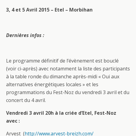
3, 4 et 5 Avril 2015 – Etel – Morbihan
Dernières infos :
Le programme définitif de l’évènement est bouclé
(voir ci-après) avec notamment la liste des participants
à la table ronde du dimanche après-midi « Oui aux
alternatives énergétiques locales » et les
programmations du Fest-Noz du vendredi 3 avril et du
concert du 4 avril.
Vendredi 3 avril 20h à la criée d’Etel, Fest-Noz
avec :
Arvest (
http://www.arvest-breizh.com/