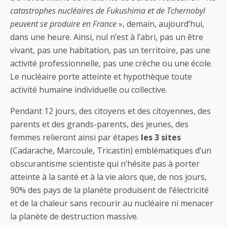
catastrophes nucléaires de Fukushima et de Tchernobyl
peuvent se produire en France
», demain, aujourd’hui,
dans une heure. Ainsi, nul n’est à l’abri, pas un être
vivant, pas une habitation, pas un territoire, pas une
activité professionnelle, pas une crèche ou une école.
Le nucléaire porte atteinte et hypothèque toute
activité humaine individuelle ou collective.
Pendant 12 jours, des citoyens et des citoyennes, des
parents et des grands-parents, des jeunes, des
femmes relieront ainsi par étapes
les 3 sites
(Cadarache, Marcoule, Tricastin) emblématiques d’un
obscurantisme scientiste qui n’hésite pas à porter
atteinte à la santé et à la vie alors que, de nos jours,
90% des pays de la planète produisent de l’électricité
et de la chaleur sans recourir au nucléaire ni menacer
la planète de destruction massive.