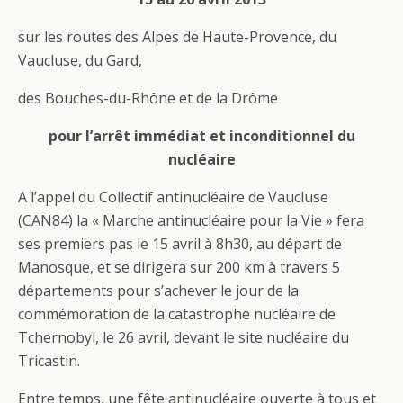
sur les routes des Alpes de Haute-Provence, du
Vaucluse, du Gard,
des Bouches-du-Rhône et de la Drôme
pour l’arrêt immédiat et inconditionnel du
nucléaire
A l’appel du Collectif antinucléaire de Vaucluse
(CAN84) la « Marche antinucléaire pour la Vie » fera
ses premiers pas le 15 avril à 8h30, au départ de
Manosque, et se dirigera sur 200 km à travers 5
départements pour s’achever le jour de la
commémoration de la catastrophe nucléaire de
Tchernobyl, le 26 avril, devant le site nucléaire du
Tricastin.
Entre temps, une fête antinucléaire ouverte à tous et