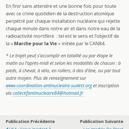
En finir sans attendre et une bonne fois pour toute
avec ce crime quotidien de la destruction atomique
perpétré par chaque installation nucléaire qui rejette
chaque minute dans notre air et dans notre eau de la
radioactivité mortifère : tel est le sens et l’objectif de
la «
Marche pour la Vie
» initiée par le CAN84.
* Le trajet peut s’accomplir en totalité ou par étape le
matin ou l’après-midi et selon les modalités de chacun : à
pieds, à cheval, à vélo, en rollers, à dos d’âne, ou par tout
autre moyen. Plus de renseignement sur
www.coordination-antinucleaire-sudest.org
et inscription
via
collectifantinucleaire84@hotmail.fr
Publication Précédente
Publication Suivante